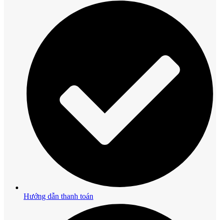
Hướng dẫn thanh toán