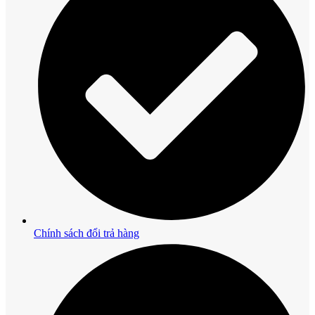
Chính sách đổi trả hàng