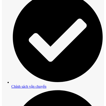
Chính sách vận chuyển