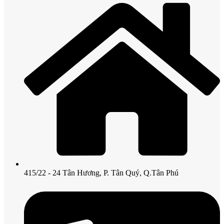
415/22 - 24 Tân Hương, P. Tân Quý, Q.Tân Phú