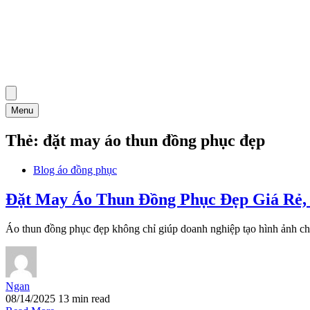
Menu
Thẻ:
đặt may áo thun đồng phục đẹp
Blog áo đồng phục
Đặt May Áo Thun Đồng Phục Đẹp Giá Rẻ
Áo thun đồng phục đẹp không chỉ giúp doanh nghiệp tạo hình ảnh ch
Ngan
08/14/2025
13 min read