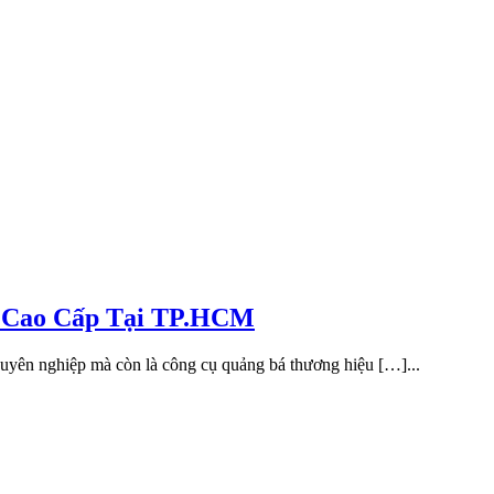
, Cao Cấp Tại TP.HCM
uyên nghiệp mà còn là công cụ quảng bá thương hiệu […]...