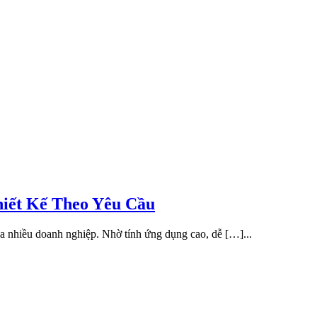
iết Kế Theo Yêu Cầu
a nhiều doanh nghiệp. Nhờ tính ứng dụng cao, dễ […]...