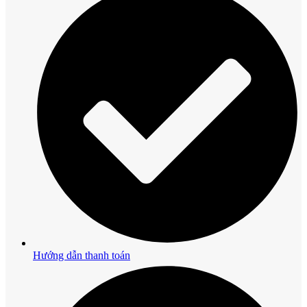
Hướng dẫn thanh toán