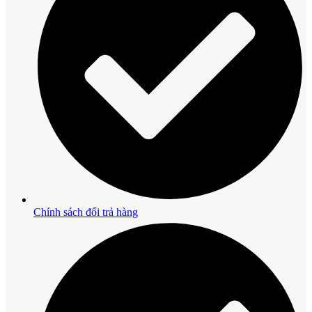
Chính sách đổi trả hàng