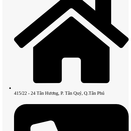
415/22 - 24 Tân Hương, P. Tân Quý, Q.Tân Phú