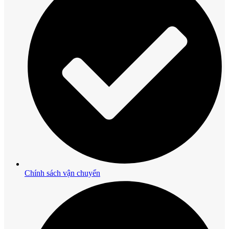
Chính sách vận chuyển