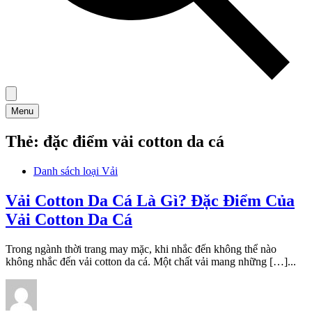
Menu
Thẻ:
đặc điểm vải cotton da cá
Danh sách loại Vải
Vải Cotton Da Cá Là Gì? Đặc Điểm Của
Vải Cotton Da Cá
Trong ngành thời trang may mặc, khi nhắc đến không thể nào
không nhắc đến vải cotton da cá. Một chất vải mang những […]...