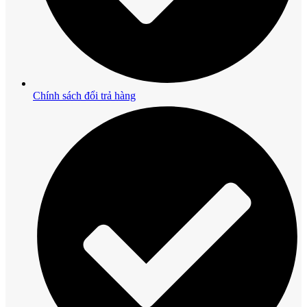
Chính sách đổi trả hàng