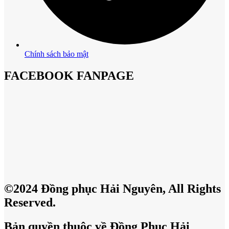
Chính sách bảo mật
FACEBOOK FANPAGE
©2024 Đồng phục Hải Nguyên, All Rights
Reserved.
Bản quyền thuộc về Đồng Phục Hải