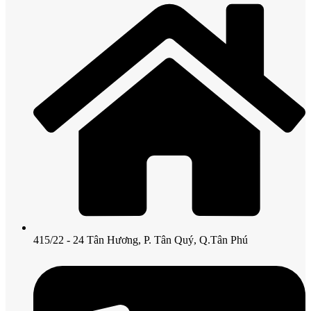
415/22 - 24 Tân Hương, P. Tân Quý, Q.Tân Phú