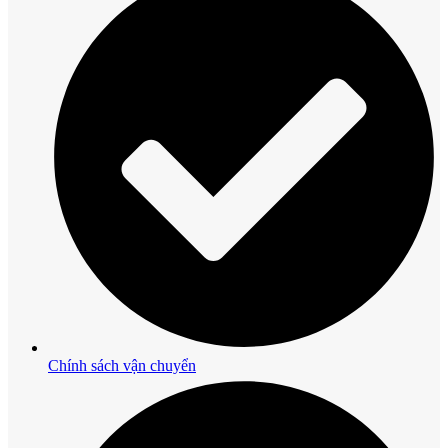
Chính sách vận chuyển