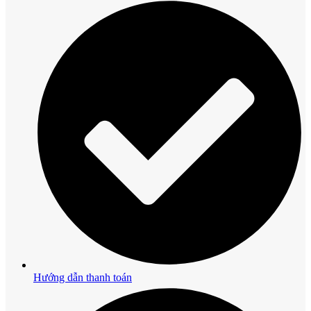
Hướng dẫn thanh toán