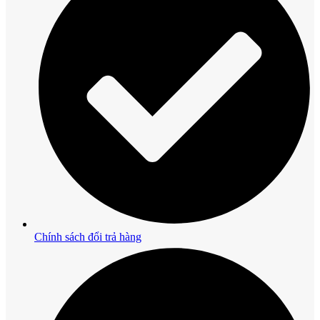
Chính sách đổi trả hàng