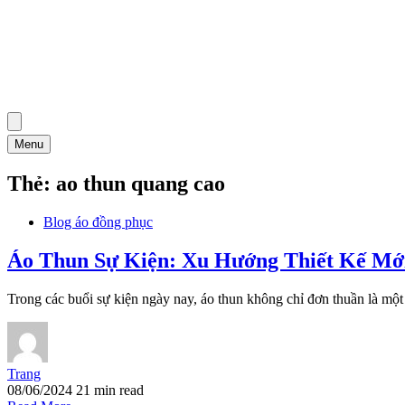
Menu
Thẻ:
ao thun quang cao
Blog áo đồng phục
Áo Thun Sự Kiện: Xu Hướng Thiết Kế Mớ
Trong các buổi sự kiện ngày nay, áo thun không chỉ đơn thuần là một
Trang
08/06/2024
21 min read