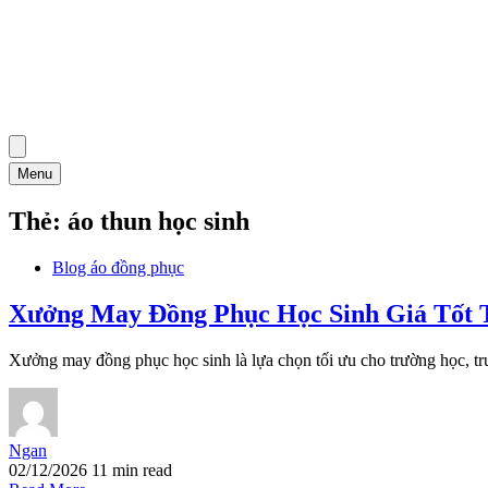
Menu
Thẻ:
áo thun học sinh
Blog áo đồng phục
Xưởng May Đồng Phục Học Sinh Giá Tố
Xưởng may đồng phục học sinh là lựa chọn tối ưu cho trường học, tr
Ngan
02/12/2026
11 min read