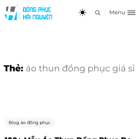
Menu
Thẻ:
áo thun đồng phục giá sỉ
Blog áo đồng phục