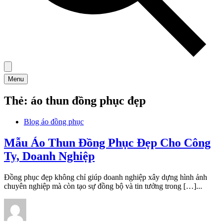
Menu
Thẻ:
áo thun đồng phục đẹp
Blog áo đồng phục
Mẫu Áo Thun Đồng Phục Đẹp Cho Công
Ty, Doanh Nghiệp
Đồng phục đẹp không chỉ giúp doanh nghiệp xây dựng hình ảnh
chuyên nghiệp mà còn tạo sự đồng bộ và tin tưởng trong […]...