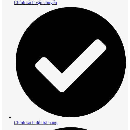
Chính sách vận chuyển
Chính sách đổi trả hàng