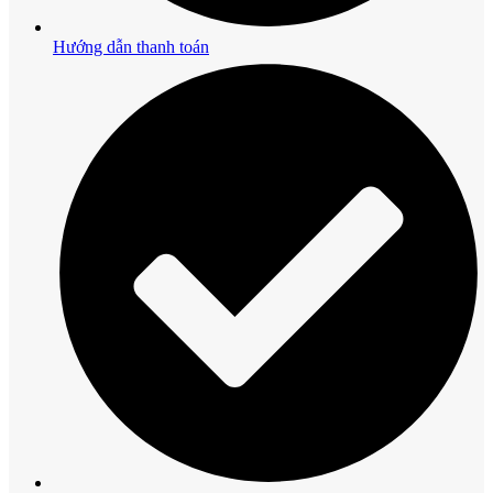
Hướng dẫn thanh toán