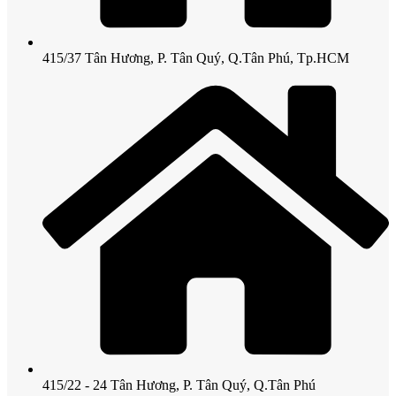
415/37 Tân Hương, P. Tân Quý, Q.Tân Phú, Tp.HCM
415/22 - 24 Tân Hương, P. Tân Quý, Q.Tân Phú