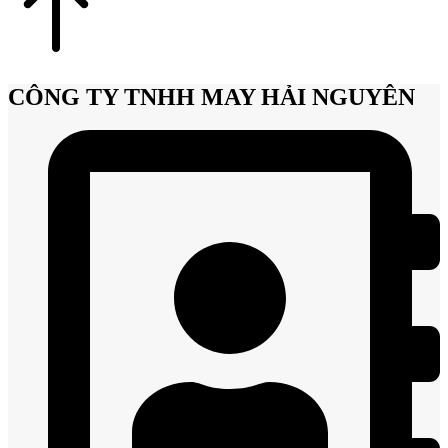
CÔNG TY TNHH MAY HẢI NGUYÊN