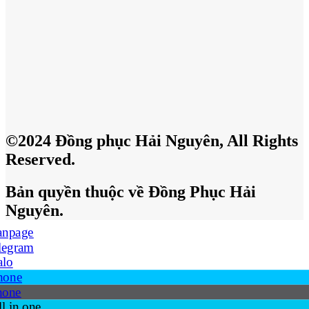
©2024 Đồng phục Hải Nguyên, All Rights
Reserved.
Bản quyền thuộc về Đồng Phục Hải
Nguyên.