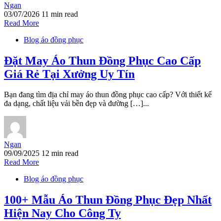
Ngan
03/07/2026
11 min read
Read More
Blog áo đồng phục
Đặt May Áo Thun Đồng Phục Cao Cấp
Giá Rẻ Tại Xưởng Uy Tín
Bạn đang tìm địa chỉ may áo thun đồng phục cao cấp? Với thiết kế
đa dạng, chất liệu vải bền đẹp và đường […]...
Ngan
09/09/2025
12 min read
Read More
Blog áo đồng phục
100+ Mẫu Áo Thun Đồng Phục Đẹp Nhất
Hiện Nay Cho Công Ty