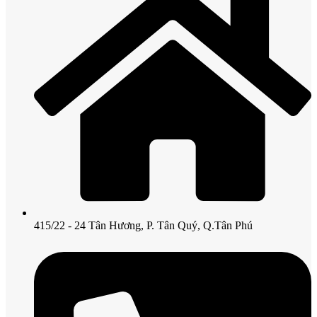
415/22 - 24 Tân Hương, P. Tân Quý, Q.Tân Phú