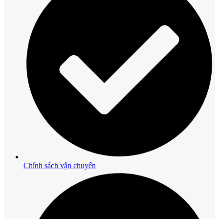
Chính sách vận chuyển