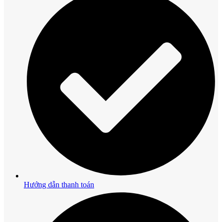
Hướng dẫn thanh toán