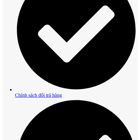
Chính sách đổi trả hàng