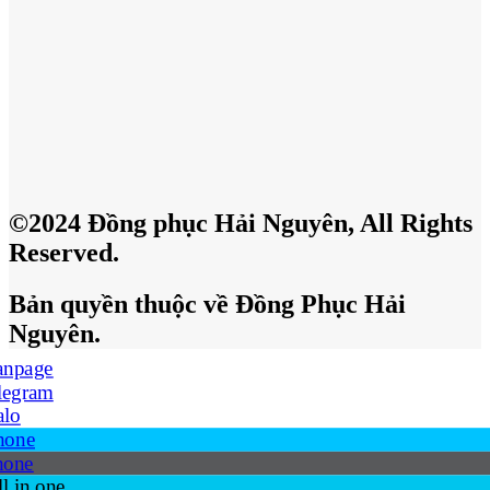
©2024 Đồng phục Hải Nguyên, All Rights
Reserved.
Bản quyền thuộc về Đồng Phục Hải
Nguyên.