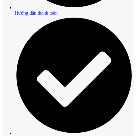
Hướng dẫn thanh toán