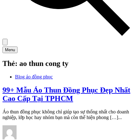
Menu
Thẻ:
ao thun cong ty
Blog áo đồng phục
99+ Mẫu Áo Thun Đồng Phục Đẹp Nhất
Cao Cấp Tại TPHCM
Áo thun đồng phục không chỉ giúp tạo sự thống nhất cho doanh
nghiệp, lớp học hay nhóm bạn mà còn thể hiện phong […]...