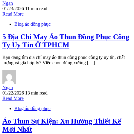
Ngan
01/23/2026
11 min read
Read More
Blog áo đồng phục
5 Địa Chỉ May Áo Thun Đồng Phục Công
Ty Uy Tín Ở TPHCM
Bạn đang tìm địa chỉ may áo thun đồng phục công ty uy tín, chất
lượng và giá hợp lý? Việc chọn đúng xưởng […]...
Ngan
01/22/2026
13 min read
Read More
Blog áo đồng phục
Áo Thun Sự Kiện: Xu Hướng Thiết Kế
Mới Nhất