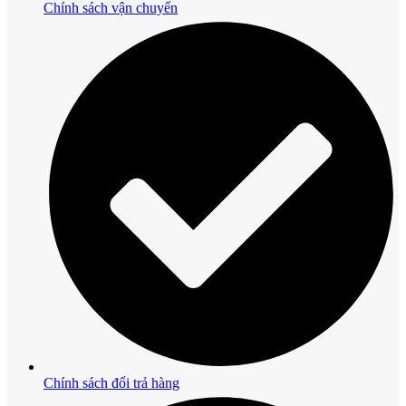
Chính sách vận chuyển
Chính sách đổi trả hàng