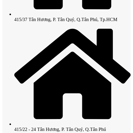
415/37 Tân Hương, P. Tân Quý, Q.Tân Phú, Tp.HCM
415/22 - 24 Tân Hương, P. Tân Quý, Q.Tân Phú