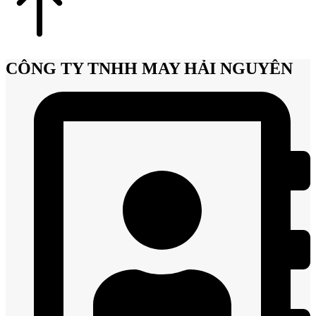
CÔNG TY TNHH MAY HẢI NGUYÊN