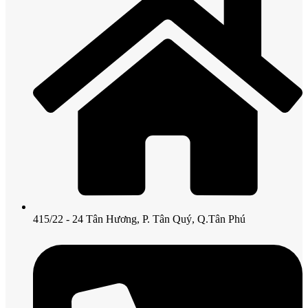
415/22 - 24 Tân Hương, P. Tân Quý, Q.Tân Phú