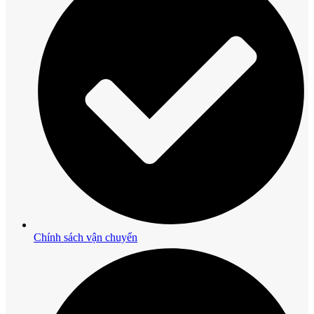
Chính sách vận chuyển