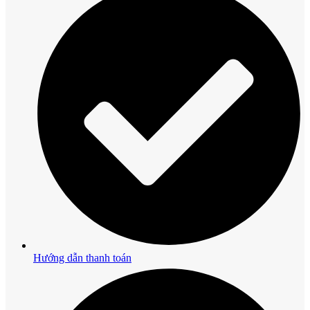
Hướng dẫn thanh toán