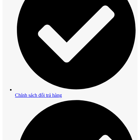
Chính sách đổi trả hàng