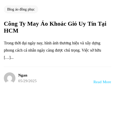
Blog áo đồng phục
Công Ty May Áo Khoác Gió Uy Tín Tại
HCM
Trong thời đại ngày nay, hình ảnh thương hiệu và xây dựng
phong cách cá nhân ngày càng được chú trọng. Việc sở hữu
[…]...
Ngan
05/29/2025
Read More