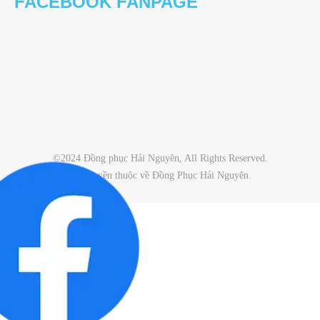
FACEBOOK FANPAGE
©2024 Đồng phục Hải Nguyên, All Rights Reserved.
Bản quyền thuộc về Đồng Phục Hải Nguyên.