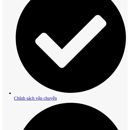
Chính sách vận chuyển