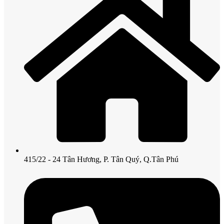
415/22 - 24 Tân Hương, P. Tân Quý, Q.Tân Phú