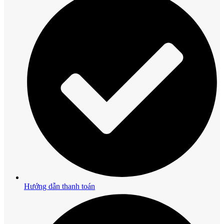
Hướng dẫn thanh toán