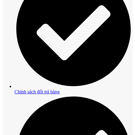
Chính sách đổi trả hàng