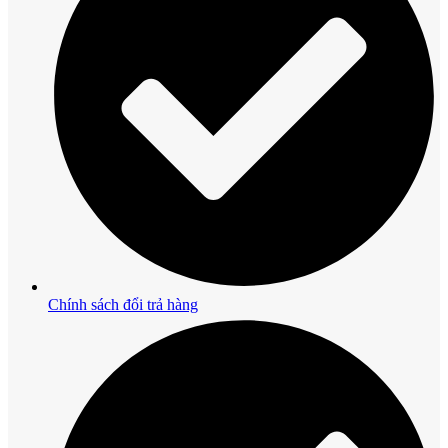
Chính sách đổi trả hàng