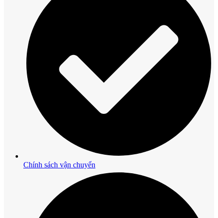
Chính sách vận chuyển