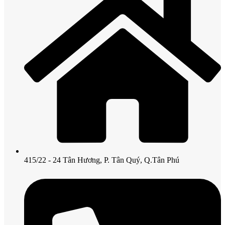
415/22 - 24 Tân Hương, P. Tân Quý, Q.Tân Phú