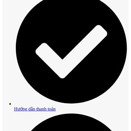
Hướng dẫn thanh toán