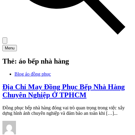
Menu
Thẻ:
áo bếp nhà hàng
Blog áo đồng phục
Địa Chỉ May Đồng Phục Bếp Nhà Hàng
Chuyên Nghiệp Ở TPHCM
Đồng phục bếp nhà hàng đóng vai trò quan trọng trong việc xây
dựng hình ảnh chuyên nghiệp và đảm bảo an toàn khi […]...