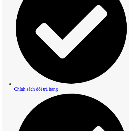
Chính sách đổi trả hàng