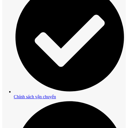
Chính sách vận chuyển