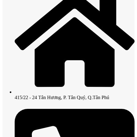
415/22 - 24 Tân Hương, P. Tân Quý, Q.Tân Phú