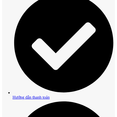
Hướng dẫn thanh toán